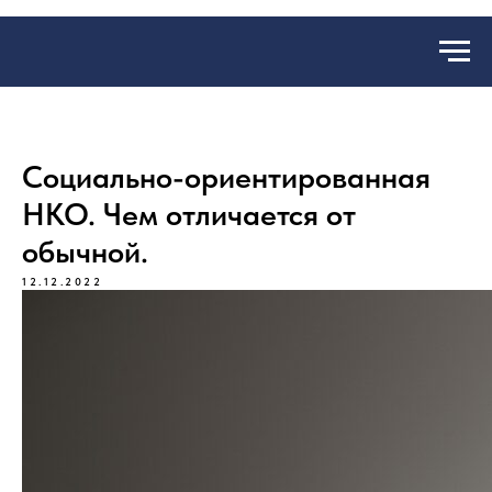
Социально-ориентированная
НКО. Чем отличается от
обычной.
12.12.2022