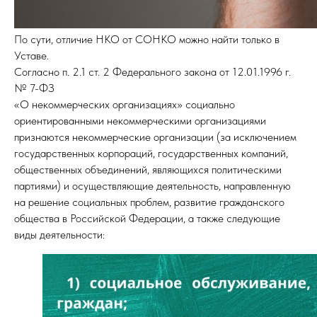
По сути, отличие НКО от СОНКО можно найти только в
Уставе.
Согласно п. 2.1 ст. 2 Федерального закона от 12.01.1996 г.
№ 7-ФЗ
«О некоммерческих организациях» социально
ориентированными некоммерческими организациями
признаются некоммерческие организации (за исключением
государственных корпораций, государственных компаний,
общественных объединений, являющихся политическими
партиями) и осуществляющие деятельность, направленную
на решение социальных проблем, развитие гражданского
общества в Российской Федерации, а также следующие
виды деятельности: