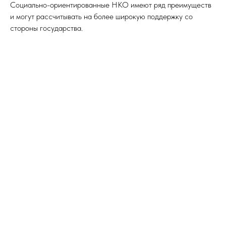
Социально-ориентированные НКО имеют ряд преимуществ
и могут рассчитывать на более широкую поддержку со
стороны государства.